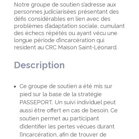
Notre groupe de soutien s’adresse aux
personnes judiciarisées présentant des
défis considérables en lien avec des
problèmes d’adaptation sociale, cumulant
des échecs répétés ou ayant vécu une
longue période d’incarcération qui
resident au CRC Maison Saint-Léonard.
Description
Ce groupe de soutien a été mis sur
pied sur la base de la stratégie
PASSEPORT. Un suivi individuel peut
aussi être offert en cas de besoin. Ce
soutien permet au participant
d’identifier les pertes vécues durant
l’incarcération, afin de trouver de