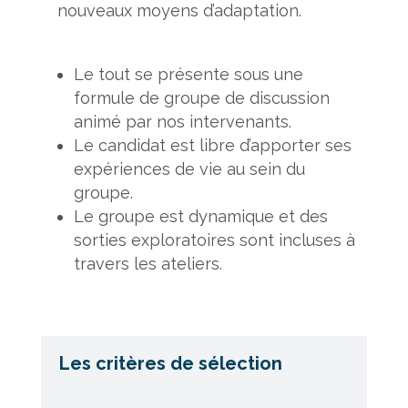
nouveaux moyens d’adaptation.
Le tout se présente sous une
formule de groupe de discussion
animé par nos intervenants.
Le candidat est libre d’apporter ses
expériences de vie au sein du
groupe.
Le groupe est dynamique et des
sorties exploratoires sont incluses à
travers les ateliers.
Les critères de sélection