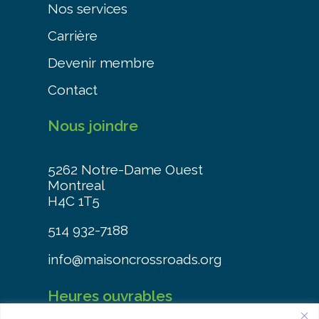
Nos services
Carrière
Devenir membre
Contact
Nous joindre
5262 Notre-Dame Ouest
Montreal
H4C 1T5
514 932-7188
info@maisoncrossroads.org
Heures ouvrables