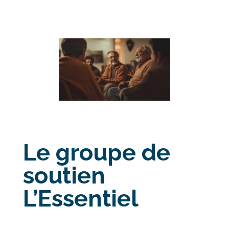
Le groupe de
soutien
L’Essentiel