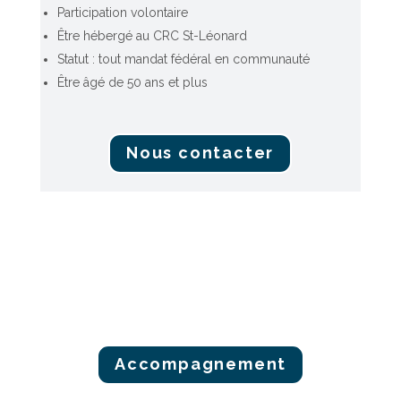
Participation volontaire
Être hébergé au CRC St-Léonard
Statut : tout mandat fédéral en communauté
Être âgé de 50 ans et plus
Nous contacter
Accompagnement