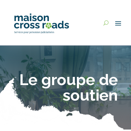
Le groupe de
soutien