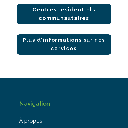
Centres résidentiels
communautaires
Plus d'informations sur nos
services
Navigation
À propos